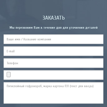
ЗАКАЗАТЬ
Мы перезвоним Вам в течение дня для уточнения деталей