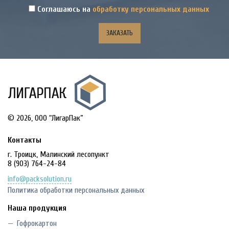
Соглашаюсь на
обработку персональных данных
© 2026, OOO “ЛигарПак”
Контакты
г. Троицк, Малинский лесопункт
8 (903) 764-24-84
info@packsolution.ru
Политика обработки персональных данных
Наша продукция
Гофрокартон