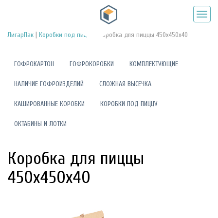
|
|
ЛигарПак
Коробки под пиццу
Коробка для пиццы 450х450х40
ГОФРОКАРТОН
ГОФРОКОРОБКИ
КОМПЛЕКТУЮЩИЕ
НАЛИЧИЕ ГОФРОИЗДЕЛИЙ
СЛОЖНАЯ ВЫСЕЧКА
КАШИРОВАННЫЕ КОРОБКИ
КОРОБКИ ПОД ПИЦЦУ
ОКТАБИНЫ И ЛОТКИ
Коробка для пиццы
450х450х40