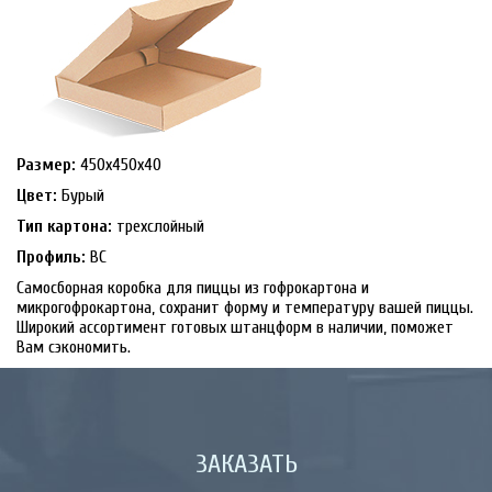
Размер:
450х450х40
Цвет:
Бурый
Тип картона:
трехслойный
Профиль:
ВС
Самосборная коробка для пиццы из гофрокартона и
микрогофрокартона, сохранит форму и температуру вашей пиццы.
Широкий ассортимент готовых штанцформ в наличии, поможет
Вам сэкономить.
ЗАКАЗАТЬ