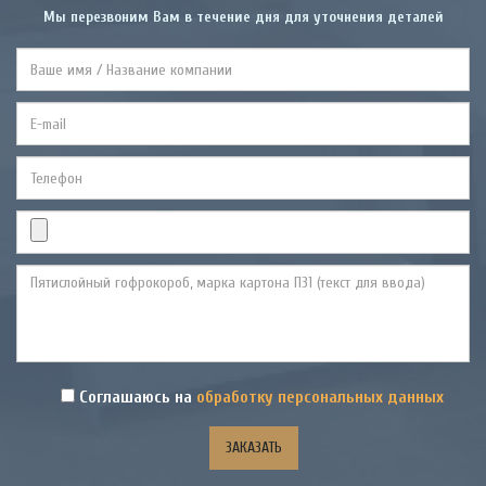
Мы перезвоним Вам в течение дня для уточнения деталей
Соглашаюсь на
обработку персональных данных