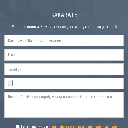
ЗАКАЗАТЬ
Мы перезвоним Вам в течение дня для уточнения деталей
Соглашаюсь на
обработку персональных данных