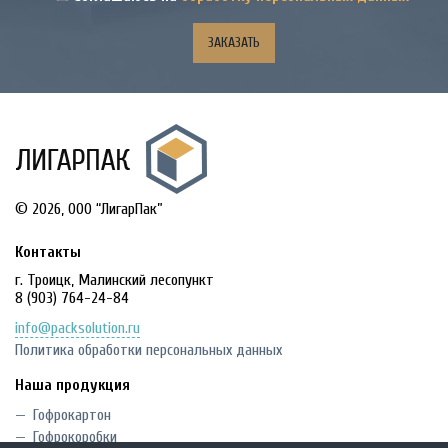
© 2026, OOO “ЛигарПак”
Контакты
г. Троицк, Малинский лесопункт
8 (903) 764-24-84
info@packsolution.ru
Политика обработки персональных данных
Наша продукция
Гофрокартон
Гофрокоробки