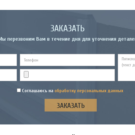
ЗАКАЗАТЬ
Мы перезвоним Вам в течение дня для уточнения детале
Соглашаюсь на
обработку персональных данных