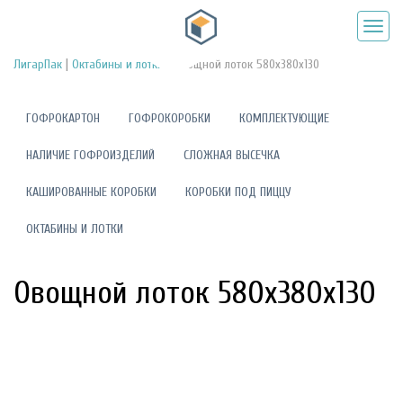
|
|
ЛигарПак
Октабины и лотки
Овощной лоток 580х380х130
ГОФРОКАРТОН
ГОФРОКОРОБКИ
КОМПЛЕКТУЮЩИЕ
НАЛИЧИЕ ГОФРОИЗДЕЛИЙ
СЛОЖНАЯ ВЫСЕЧКА
КАШИРОВАННЫЕ КОРОБКИ
КОРОБКИ ПОД ПИЦЦУ
ОКТАБИНЫ И ЛОТКИ
Овощной лоток 580х380х130