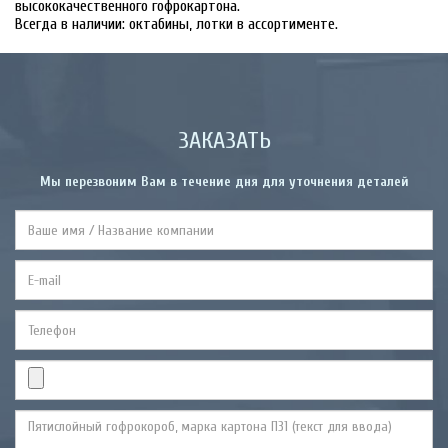
высококачественного гофрокартона.
Всегда в наличии: октабины, лотки в ассортименте.
ЗАКАЗАТЬ
Мы перезвоним Вам в течение дня для уточнения деталей