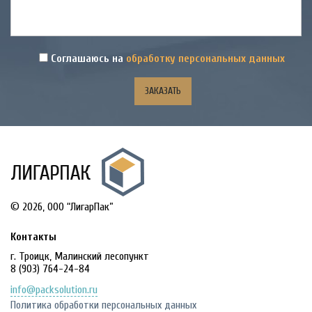
Соглашаюсь на
обработку персональных данных
© 2026, OOO “ЛигарПак”
Контакты
г. Троицк, Малинский лесопункт
8 (903) 764-24-84
info@packsolution.ru
Политика обработки персональных данных