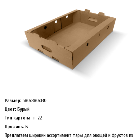
Размер:
580х380х130
Цвет:
Бурый
Тип картона:
т-22
Профиль:
В
Предлагаем широкий ассортимент тары для овощей и фруктов из