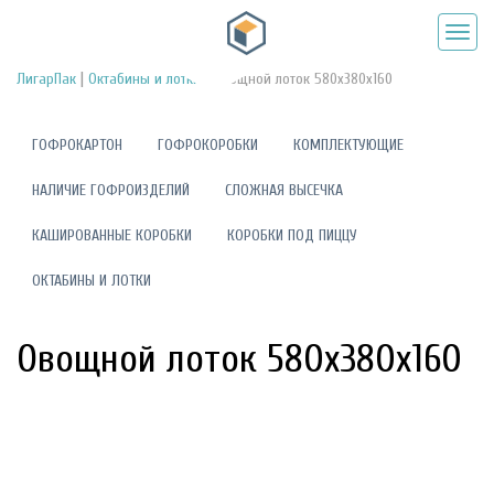
|
|
ЛигарПак
Октабины и лотки
Овощной лоток 580х380х160
ГОФРОКАРТОН
ГОФРОКОРОБКИ
КОМПЛЕКТУЮЩИЕ
НАЛИЧИЕ ГОФРОИЗДЕЛИЙ
СЛОЖНАЯ ВЫСЕЧКА
КАШИРОВАННЫЕ КОРОБКИ
КОРОБКИ ПОД ПИЦЦУ
ОКТАБИНЫ И ЛОТКИ
Овощной лоток 580х380х160