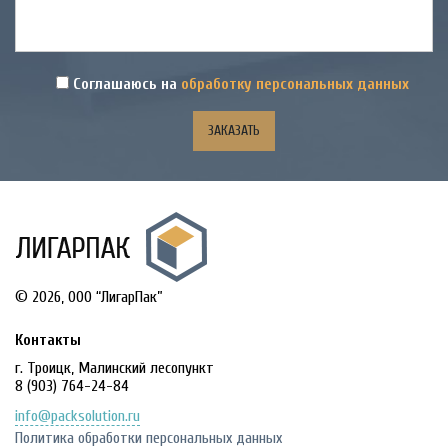
Соглашаюсь на
обработку персональных данных
© 2026, OOO “ЛигарПак”
Контакты
г. Троицк, Малинский лесопункт
8 (903) 764-24-84
info@packsolution.ru
Политика обработки персональных данных