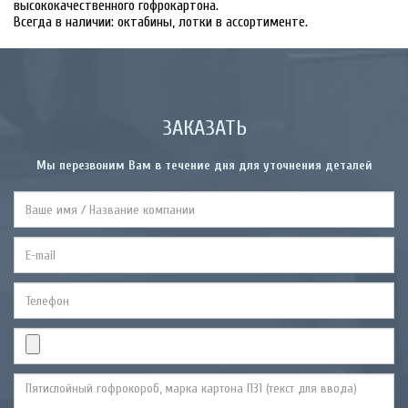
высококачественного гофрокартона.
Всегда в наличии: октабины, лотки в ассортименте.
ЗАКАЗАТЬ
Мы перезвоним Вам в течение дня для уточнения деталей