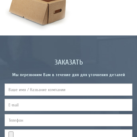
ЗАКАЗАТЬ
Мы перезвоним Вам в течение дня для уточнения деталей