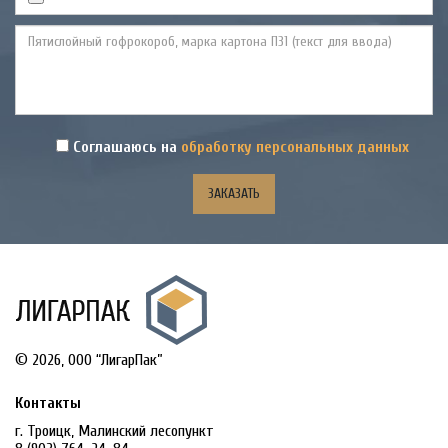
Соглашаюсь на
обработку персональных данных
© 2026, OOO “ЛигарПак”
Контакты
г. Троицк, Малинский лесопункт