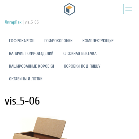
|
ЛигарПак
vis_5-06
ГОФРОКАРТОН
ГОФРОКОРОБКИ
КОМПЛЕКТУЮЩИЕ
НАЛИЧИЕ ГОФРОИЗДЕЛИЙ
СЛОЖНАЯ ВЫСЕЧКА
КАШИРОВАННЫЕ КОРОБКИ
КОРОБКИ ПОД ПИЦЦУ
ОКТАБИНЫ И ЛОТКИ
vis_5-06